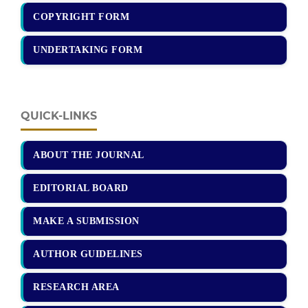
COPYRIGHT FORM
UNDERTAKING FORM
QUICK-LINKS
ABOUT THE JOURNAL
EDITORIAL BOARD
MAKE A SUBMISSION
AUTHOR GUIDELINES
RESEARCH AREA