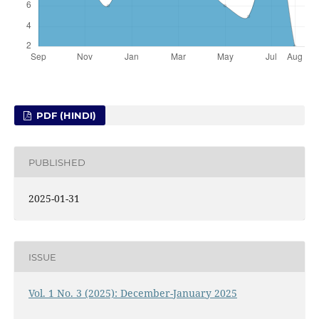
PDF (HINDI)
PUBLISHED
2025-01-31
ISSUE
Vol. 1 No. 3 (2025): December-January 2025