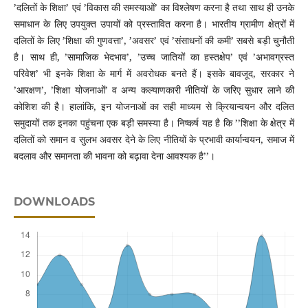
’दलितों के शिक्षा’ एवं ’विकास की समस्याओं’ का विश्लेषण करना है तथा साथ ही उनके
समाधान के लिए उपयुक्त उपायों को प्रस्तावित करना है। भारतीय ग्रामीण क्षेत्रों में
दलितों के लिए ’शिक्षा की गुणवत्ता’, ’अवसर’ एवं ’संसाधनों की कमी’ सबसे बड़ी चुनौती
है। साथ ही, ’सामाजिक भेदभाव’, ’उच्च जातियों का हस्तक्षेप’ एवं ’अभावग्रस्त
परिवेश’ भी इनके शिक्षा के मार्ग में अवरोधक बनते हैं। इसके बावजूद, सरकार ने
’आरक्षण’, ’शिक्षा योजनाओं’ व अन्य कल्याणकारी नीतियों के जरिए सुधार लाने की
कोशिश की है। हालांकि, इन योजनाओं का सही माध्यम से क्रियान्वयन और दलित
समुदायों तक इनका पहुंचना एक बड़ी समस्या है। निष्कर्ष यह है कि ’’शिक्षा के क्षेत्र में
दलितों को समान व सुलभ अवसर देने के लिए नीतियों के प्रभावी कार्यान्वयन, समाज में
बदलाव और समानता की भावना को बढ़ावा देना आवश्यक है’’।
DOWNLOADS