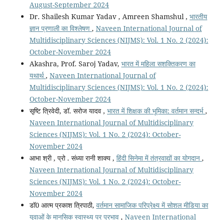
August-September 2024
Dr. Shailesh Kumar Yadav , Amreen Shamshul ,
भारतीय
ज्ञान प्रणाली का विश्लेषण
,
Naveen International Journal of
Multidisciplinary Sciences (NIJMS): Vol. 1 No. 2 (2024):
October-November 2024
Akashra, Prof. Saroj Yadav,
भारत में महिला सशक्तिकरण का
यथार्थ
,
Naveen International Journal of
Multidisciplinary Sciences (NIJMS): Vol. 1 No. 2 (2024):
October-November 2024
सृष्टि त्रिवेदी, डॉ. सरोज यादव ,
भारत में शिक्षक की भूमिका: वर्तमान सन्दर्भ
,
Naveen International Journal of Multidisciplinary
Sciences (NIJMS): Vol. 1 No. 2 (2024): October-
November 2024
आभा श्री , प्रो . संध्या रानी शाक्य ,
हिंदी सिनेमा में तंत्रवाद्यों का योगदान
,
Naveen International Journal of Multidisciplinary
Sciences (NIJMS): Vol. 1 No. 2 (2024): October-
November 2024
डॉ0 आत्म प्रकाश त्रिपाठी,
वर्तमान सामाजिक परिप्रेक्ष्य में सोशल मीडिया का
युवाओं के मानसिक स्वास्थ्य पर प्रभाव
,
Naveen International