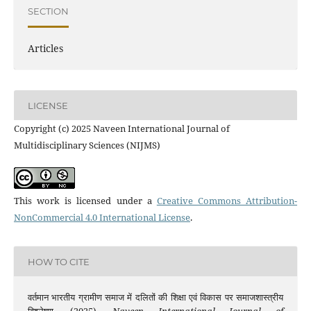
SECTION
Articles
LICENSE
Copyright (c) 2025 Naveen International Journal of
Multidisciplinary Sciences (NIJMS)
This work is licensed under a
Creative Commons Attribution-
NonCommercial 4.0 International License
.
HOW TO CITE
वर्तमान भारतीय ग्रामीण समाज में दलितों की शिक्षा एवं विकास पर समाजशास्त्रीय