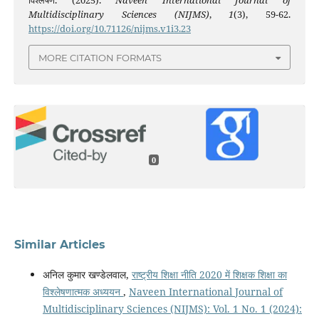
विश्लेषण. (2025).
Naveen International Journal of
Multidisciplinary Sciences (NIJMS)
,
1
(3), 59-62.
https://doi.org/10.71126/nijms.v1i3.23
MORE CITATION FORMATS
0
Similar Articles
अनिल कुमार खण्डेलवाल,
राष्ट्रीय शिक्षा नीति 2020 में शिक्षक शिक्षा का
विश्लेषणात्मक अध्ययन
,
Naveen International Journal of
Multidisciplinary Sciences (NIJMS): Vol. 1 No. 1 (2024):