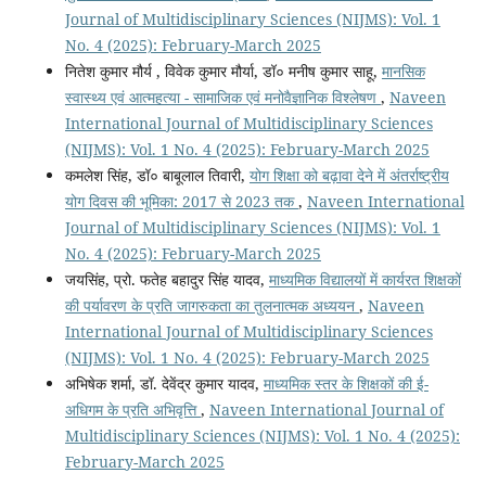
Journal of Multidisciplinary Sciences (NIJMS): Vol. 1
No. 4 (2025): February-March 2025
नितेश कुमार मौर्य , विवेक कुमार मौर्या, डॉ० मनीष कुमार साहू,
मानसिक
स्वास्थ्य एवं आत्महत्या - सामाजिक एवं मनोवैज्ञानिक विश्लेषण
,
Naveen
International Journal of Multidisciplinary Sciences
(NIJMS): Vol. 1 No. 4 (2025): February-March 2025
कमलेश सिंह, डॉ० बाबूलाल तिवारी,
योग शिक्षा को बढ़ावा देने में अंतर्राष्ट्रीय
योग दिवस की भूमिका: 2017 से 2023 तक
,
Naveen International
Journal of Multidisciplinary Sciences (NIJMS): Vol. 1
No. 4 (2025): February-March 2025
जयसिंह, प्रो. फतेह बहादुर सिंह यादव,
माध्यमिक विद्यालयों में कार्यरत शिक्षकों
की पर्यावरण के प्रति जागरुकता का तुलनात्मक अध्ययन
,
Naveen
International Journal of Multidisciplinary Sciences
(NIJMS): Vol. 1 No. 4 (2025): February-March 2025
अभिषेक शर्मा, डॉ. देवेंद्र कुमार यादव,
माध्यमिक स्तर के शिक्षकों की ई-
अधिगम के प्रति अभिवृत्ति
,
Naveen International Journal of
Multidisciplinary Sciences (NIJMS): Vol. 1 No. 4 (2025):
February-March 2025