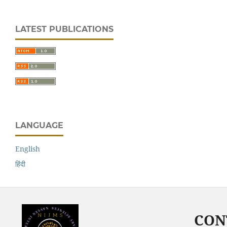
LATEST PUBLICATIONS
LANGUAGE
English
हिंदी
CON