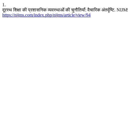
1.
दूरस्थ शिक्षा की प्रशासनिक व्यवस्थाओं की चुनौतियाँ: वैचारिक अंतर्दृष्टि. 
https://nijms.com/index.php/nijms/article/view/94