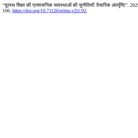
“दूरस्थ शिक्षा की प्रशासनिक व्यवस्थाओं की चुनौतियाँ: वैचारिक अंतर्दृष्टि”. 20
106.
https://doi.org/10.71126/nijms.v2i1.92
.