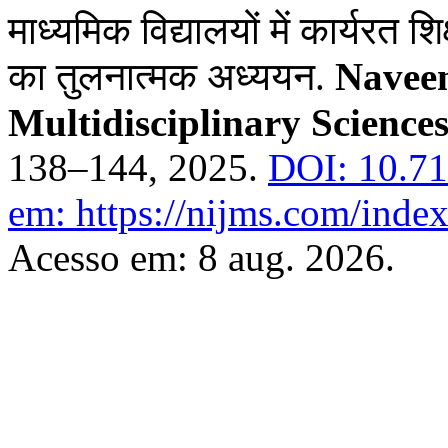
माध्यमिक विद्यालयों में कार्यरत श
का तुलनात्मक अध्ययन.
Naveen
Multidisciplinary Scienc
138–144, 2025.
DOI: 10.71
em: https://nijms.com/index
Acesso em: 8 aug. 2026.