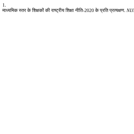
1.
माध्यमिक स्तर के शिक्षकों की राष्ट्रीय शिक्षा नीति-2020 के प्रति प्रत्यक्षण.
NI