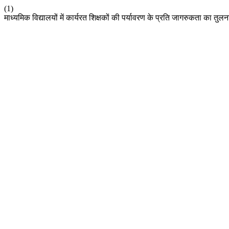
(1)
माध्यमिक विद्यालयों में कार्यरत शिक्षकों की पर्यावरण के प्रति जागरुकता का तु