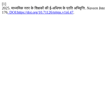
[1]
2025. माध्यमिक स्तर के शिक्षकों की ई-अधिगम के प्रति अभिवृत्ति.
Naveen Inte
176
. DOI:https://doi.org/10.71126/nijms.v1i4.47
.